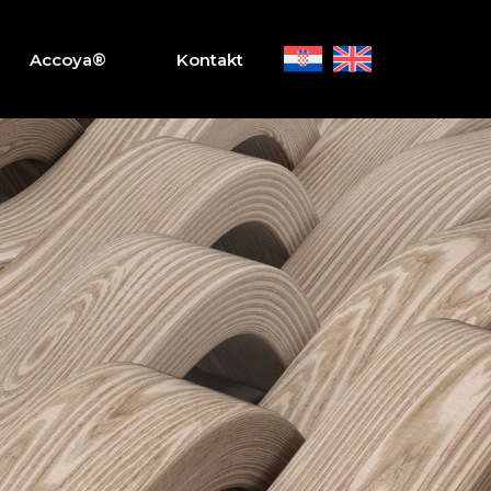
Accoya®
Kontakt