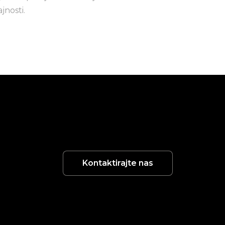
jnosti.
Kontaktirajte nas